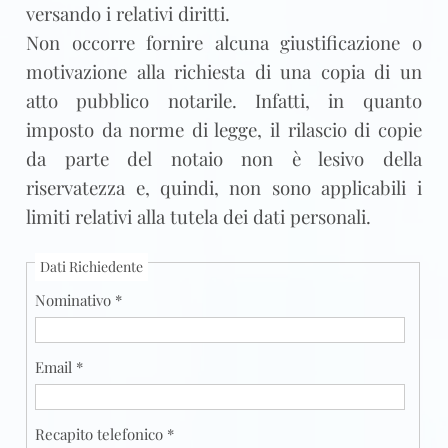
versando i relativi diritti.
Non occorre fornire alcuna giustificazione o
motivazione alla richiesta di una copia di un
atto pubblico notarile. Infatti, in quanto
imposto da norme di legge, il rilascio di copie
da parte del notaio non è lesivo della
riservatezza e, quindi, non sono applicabili i
limiti relativi alla tutela dei dati personali.
Dati Richiedente
Nominativo *
Email *
Recapito telefonico *