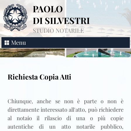
PAOLO
DI SILVESTRI
STUDIO NOTARILE
Menu
Richiesta Copia Atti
Chiunque, anche se non è parte o non è
direttamente interessato all'atto, può richiedere
al notaio il rilascio di una o più copie
autentiche di un atto notarile pubblico,