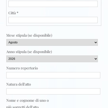
Città *
Mese stipula (se disponibile)
Anno stipula (se disponibile)
Numero repertorio
Natura dell'atto
Nome e cognome di uno o
più soggetti dell'atto